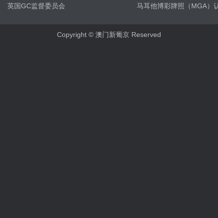
英国GC监督委员会
马耳他博彩牌照（MGA）
Copyright © 澳门新葡京 Reserved