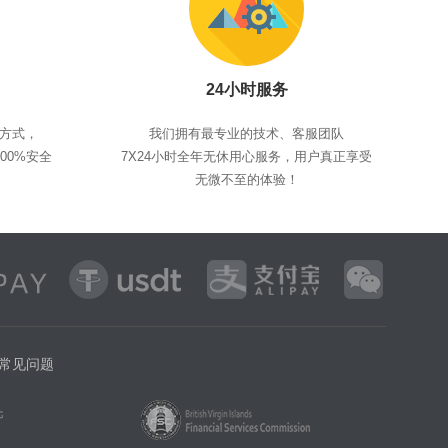
24小时服务
款方式，
我们拥有最专业的技术、客服团队
00%安全
7X24小时全年无休用心服务，用户真正享受
无微不至的体验！
常见问题