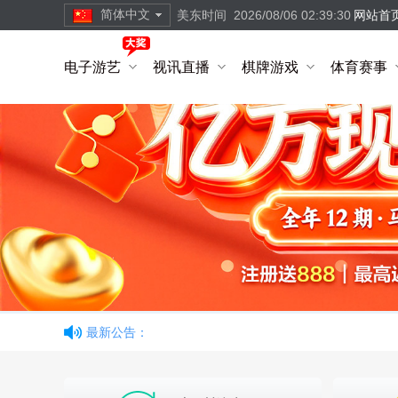
简体中文
美东时间
2026/08/06 02:39:31
网站首
繁體中文
电子游艺
视讯直播
棋牌游戏
体育赛事
简体中文
English
最新公告：