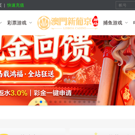
页
|
快速充值
彩票游戏
捕鱼游戏