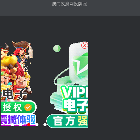
澳门政府网投牌照
X