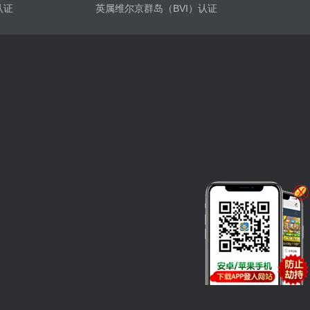
认证
英属维尔京群岛（BVI）认证
X