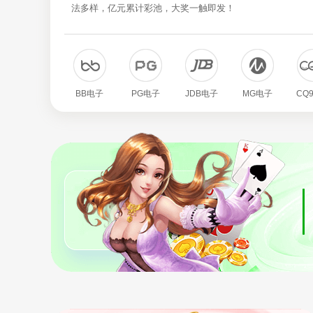
法多样，亿元累计彩池，大奖一触即发！
BB电子
PG电子
JDB电子
MG电子
CQ