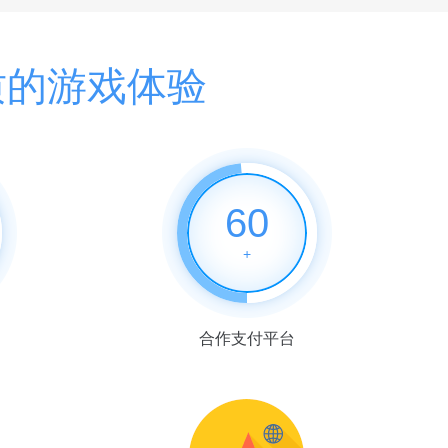
质的游戏体验
60
+
合作支付平台